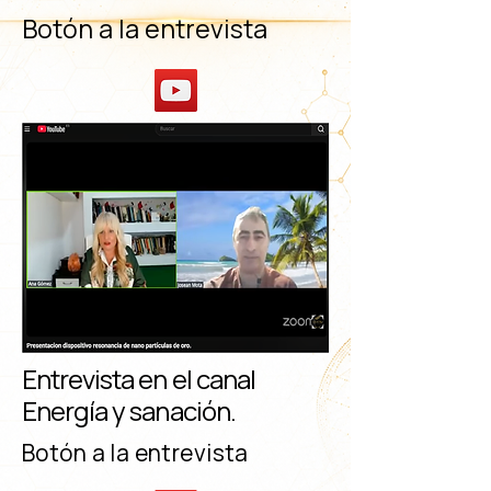
Botón a la entrevista
Entrevista en el canal
Energía y sanación.
Botón a la entrevista