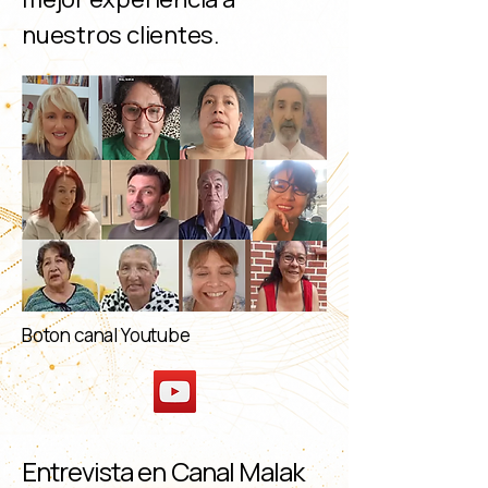
nuestros clientes.
Boton canal Youtube
Entrevista en Canal Malak