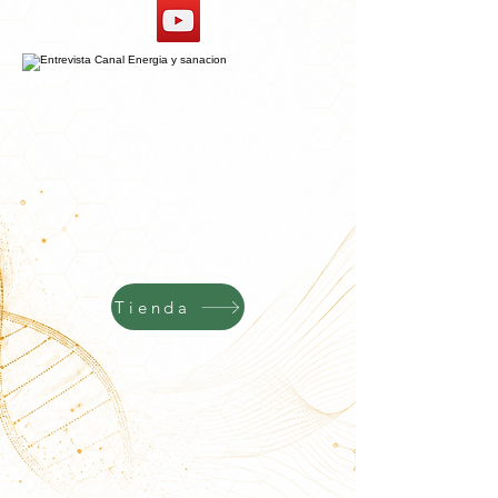
Tienda