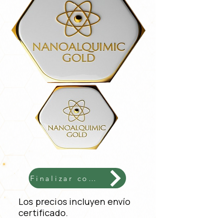
Finalizar compra 188 €
Los precios incluyen envío
certificado.