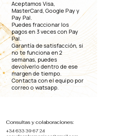
Aceptamos Visa,
MasterCard, Google Pay y
Pay Pal.
Puedes fraccionar los
pagos en 3 veces con Pay
Pal.
Garantía de satisfacción, si
no te funciona en 2
semanas, puedes
devolverlo dentro de ese
margen de tiempo.
Contacta con el equipo por
correo o watsapp.
Consultas y colaboraciones:
+34 633 39 67 24